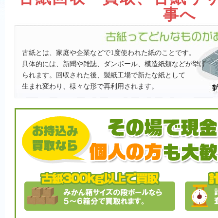
事へ
古紙とは、家庭や企業などで1度使われた紙のことです。
具体的には、新聞や雑誌、ダンボール、模造紙類などが挙げ
られます。回収された後、製紙工場で新たな紙として
生まれ変わり、様々な形で再利用されます。