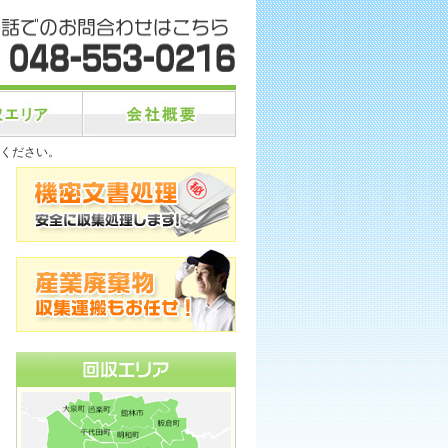
ください。