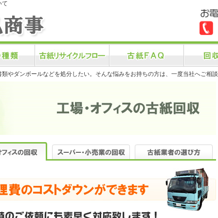
いて
書類やダンボールなどを処分したい。そんな悩みをお持ちの方は、一度当社へご相談