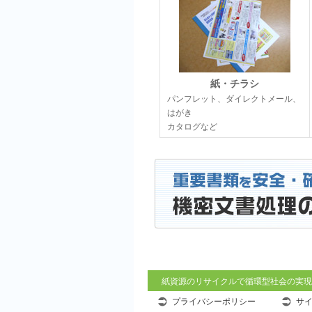
紙・チラシ
パンフレット、ダイレクトメール、
はがき
カタログなど
紙資源のリサイクルで循環型社会の実現
プライバシーポリシー
サ