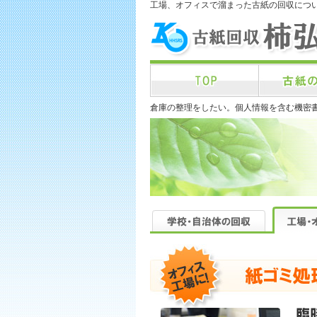
工場、オフィスで溜まった古紙の回収につ
倉庫の整理をしたい。個人情報を含む機密