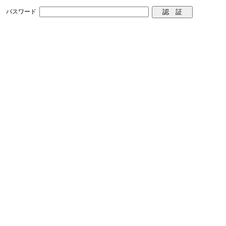
パスワード